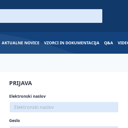
AKTUALNE NOVICE
VZORCI IN DOKUMENTACIJA
Q&A
VIDE
PRIJAVA
Elektronski naslov
Geslo