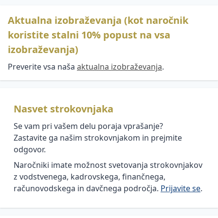
Aktualna izobraževanja (kot naročnik
koristite stalni 10% popust na vsa
izobraževanja)
Preverite vsa naša
aktualna izobraževanja
.
Nasvet strokovnjaka
Se vam pri vašem delu poraja vprašanje?
Zastavite ga našim strokovnjakom in prejmite
odgovor.
Naročniki imate možnost svetovanja strokovnjakov
z vodstvenega, kadrovskega, finančnega,
računovodskega in davčnega področja.
Prijavite se
.