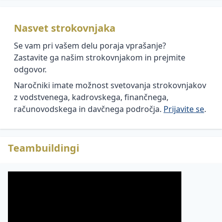
Nasvet strokovnjaka
Se vam pri vašem delu poraja vprašanje?
Zastavite ga našim strokovnjakom in prejmite
odgovor.
Naročniki imate možnost svetovanja strokovnjakov
z vodstvenega, kadrovskega, finančnega,
računovodskega in davčnega področja.
Prijavite se
.
Teambuildingi