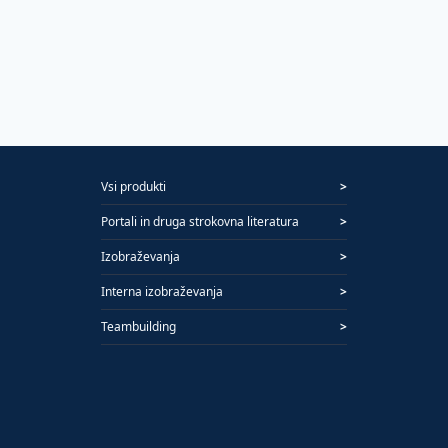
Vsi produkti
>
Portali in druga strokovna literatura
>
Izobraževanja
>
Interna izobraževanja
>
Teambuilding
>